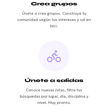
Crea grupos
Únete o crea grupos. Construye tu
comunidad según tus intereses y sal en
bici.
Únete a salidas
Conoce nuevas rutas, filtra tus
búsquedas por lugar, día, disciplina y
nivel. Muy pronto.