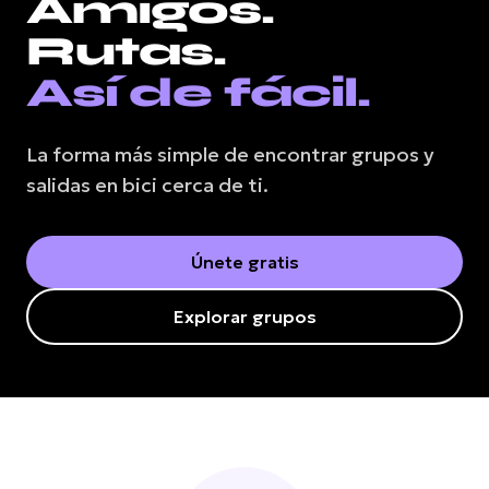
Amigos
.
Rutas
.
Así de fácil.
La forma más simple de encontrar grupos y
salidas en bici cerca de ti.
Únete gratis
Explorar grupos