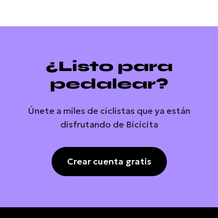
¿Listo para
pedalear?
Únete a miles de ciclistas que ya están
disfrutando de Bicicita
Crear cuenta gratis