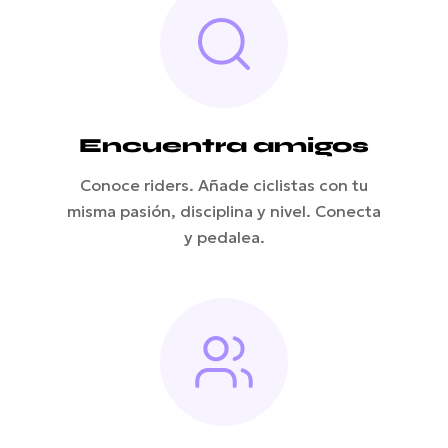
Encuentra amigos
Conoce riders. Añade ciclistas con tu
misma pasión, disciplina y nivel. Conecta
y pedalea.